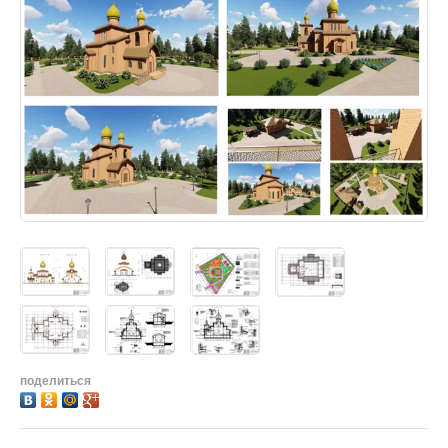
поделиться