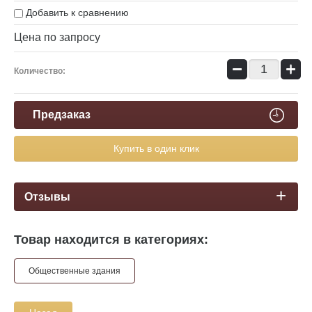
Добавить к сравнению
Цена по запросу
−
+
Количество:
Предзаказ
Купить в один клик
Отзывы
Товар находится в категориях:
Общественные здания